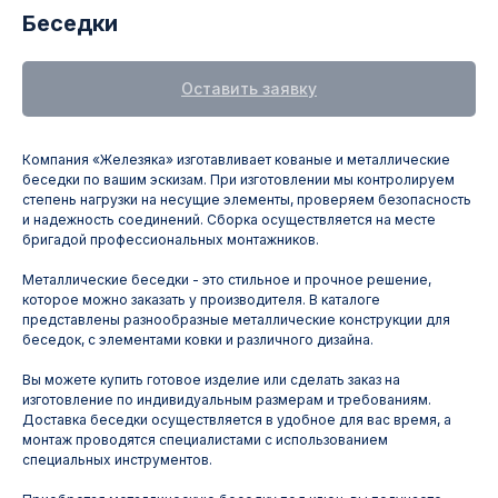
Беседки
Оставить заявку
Компания «Железяка» изготавливает кованые и металлические
беседки по вашим эскизам. При изготовлении мы контролируем
степень нагрузки на несущие элементы, проверяем безопасность
и надежность соединений. Сборка осуществляется на месте
бригадой профессиональных монтажников.
Металлические беседки - это стильное и прочное решение,
которое можно заказать у производителя. В каталоге
представлены разнообразные металлические конструкции для
беседок, с элементами ковки и различного дизайна.
Вы можете купить готовое изделие или сделать заказ на
изготовление по индивидуальным размерам и требованиям.
Доставка беседки осуществляется в удобное для вас время, а
монтаж проводятся специалистами с использованием
специальных инструментов.