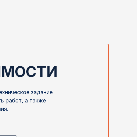
ИМОСТИ
ехническое задание
ь работ, а также
ия.