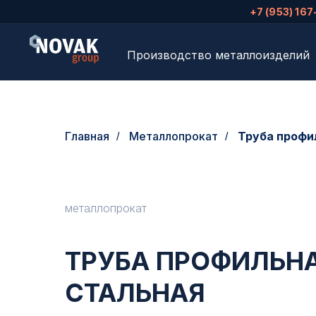
+7 (953) 167
Производство металлоизделий
Главная
Металлопрокат
Труба профи
/
/
металлопрокат
ТРУБА ПРОФИЛЬН
СТАЛЬНАЯ