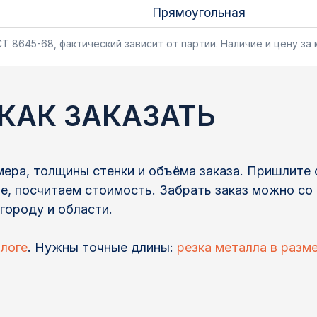
Прямоугольная
Т 8645-68, фактический зависит от партии. Наличие и цену за
 КАК ЗАКАЗАТЬ
ера, толщины стенки и объёма заказа. Пришлите 
е, посчитаем стоимость. Забрать заказ можно со
городу и области.
алоге
. Нужны точные длины:
резка металла в разм