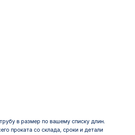
рубу в размер по вашему списку длин.
его проката со склада, сроки и детали