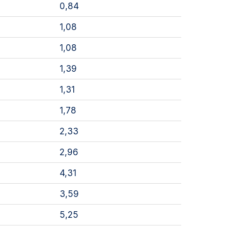
0,84
1,08
1,08
1,39
1,31
1,78
2,33
2,96
4,31
3,59
5,25