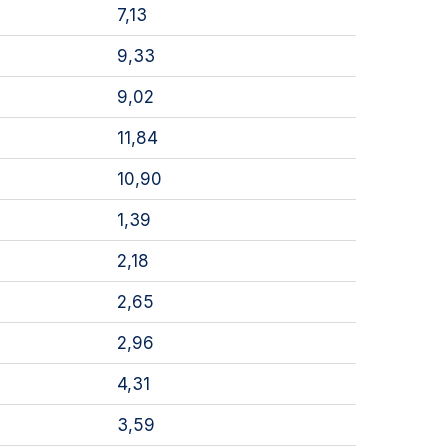
7,13
9,33
9,02
11,84
10,90
1,39
2,18
2,65
2,96
4,31
3,59