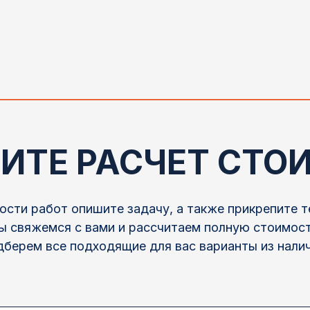
ИТЕ РАСЧЕТ СТО
ости работ опишите задачу, а также прикрепите т
Мы свяжемся с вами и рассчитаем полную стоимост
дберем все подходящие для вас варианты из налич