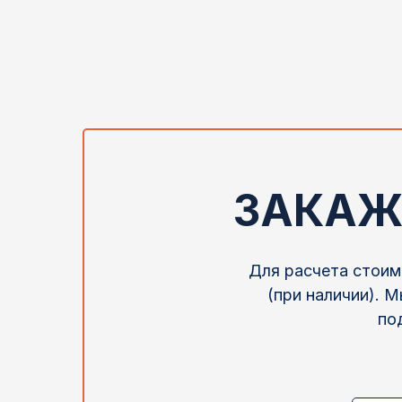
ЗАКАЖ
Для расчета стоим
(при наличии). 
по