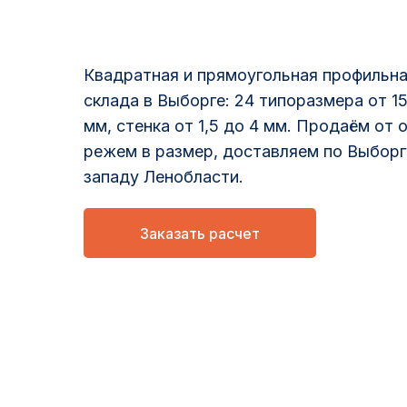
Квадратная и прямоугольная профильна
склада в Выборге: 24 типоразмера от 15
мм, стенка от 1,5 до 4 мм. Продаём от 
режем в размер, доставляем по Выборг
западу Ленобласти.
Заказать расчет