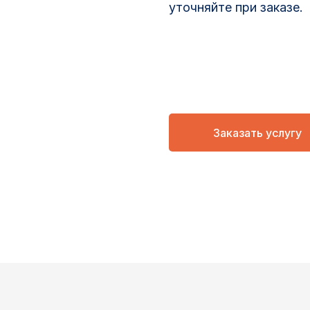
уточняйте при заказе.
Заказать услугу