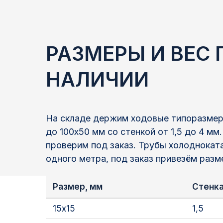
РАЗМЕРЫ И ВЕС
НАЛИЧИИ
На складе держим ходовые типоразмеры
до 100х50 мм со стенкой от 1,5 до 4 мм
проверим под заказ. Трубы холодноката
одного метра, под заказ привезём разм
Размер, мм
Стенка
15х15
1,5