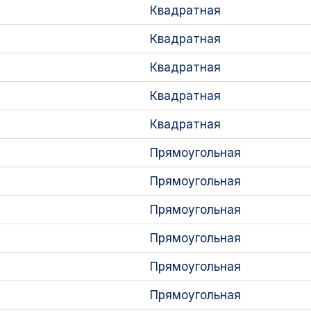
Квадратная
Квадратная
Квадратная
Квадратная
Квадратная
Прямоугольная
Прямоугольная
Прямоугольная
Прямоугольная
Прямоугольная
Прямоугольная