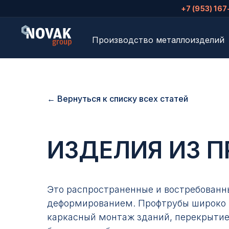
+7 (953) 167
Производство металлоизделий
← Вернуться к списку всех статей
ИЗДЕЛИЯ ИЗ 
Это распространенные и востребованн
деформированием. Профтрубы широко и
каркасный монтаж зданий, перекрытие