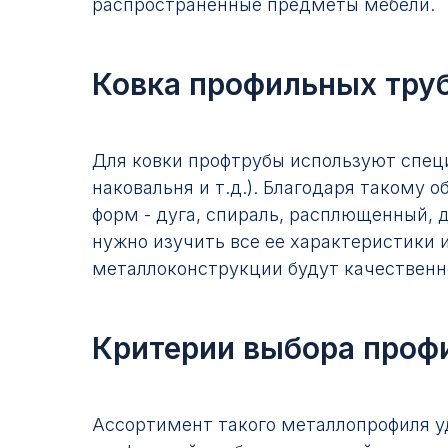
распространенные предметы мебели.
Ковка профильных тру
Для ковки профтрубы используют специ
наковальня и т.д.). Благодаря такому
форм - дуга, спираль, расплющенный,
нужно изучить все ее характеристики и
металлоконструкции будут качественн
Критерии выбора проф
Ассортимент такого металлопрофиля у