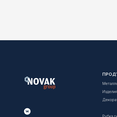
ПРОД
Металл
Изделия
Декора
Рубка г