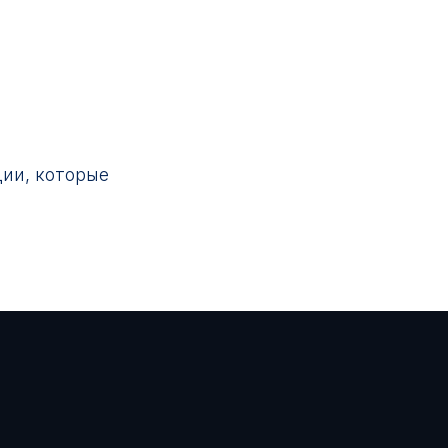
ии, которые