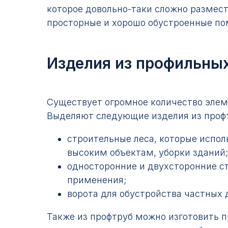
которое довольно-таки сложно размест
просторные и хорошо обустроенные п
Изделия из профильных
Существует огромное количество элеме
Выделяют следующие изделия из проф
строительные леса, которые испол
высоким объектам, уборки зданий;
односторонние и двухсторонние с
применения;
ворота для обустройства частных 
Также из профтруб можно изготовить п