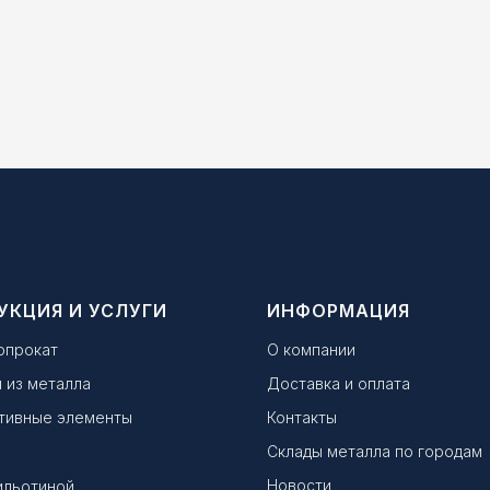
УКЦИЯ И УСЛУГИ
ИНФОРМАЦИЯ
опрокат
О компании
 из металла
Доставка и оплата
тивные элементы
Контакты
Склады металла по городам
Новости
ильотиной